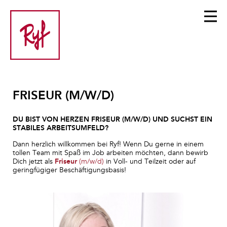
FRISEUR (M/W/D)
DU BIST VON HERZEN FRISEUR (M/W/D) UND SUCHST EIN
STABILES ARBEITSUMFELD?
Dann herzlich willkommen bei Ryf! Wenn Du gerne in einem
tollen Team mit Spaß im Job arbeiten möchten, dann bewirb
Dich jetzt als
Friseur
(m/w/d)
in Voll- und Teilzeit oder auf
geringfügiger Beschäftigungsbasis!