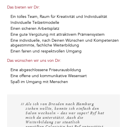
Das bieten wir Dir:
Ein tolles Team, Raum für Kreativität und Individualität
Individuelle Teilzeitmodelle
Einen sicheren Arbeitsplatz
Eine gute Vergütung mit attraktivem Prämiensystem
Eine individuelle, nach Deinen Wünschen und Kompetenzen
abgestimmte, fachliche Weiterbildung
Einen fairen und respektvollen Umgang
Das wünschen wir uns von Dir:
Eine abgeschlossene Friseurausbildung
Eine offene und kommunikative Wesensart
Spaß im Umgang mit Menschen
Als ich von Dresden nach Hamburg
ziehen wollte, konnte ich einfach den
Salon wechseln – das war super! Ryf hat
mich da unterstützt. Auch die
Weiterbildung zur staatlich
geprüften Coloristin hat Ryf unterstützt