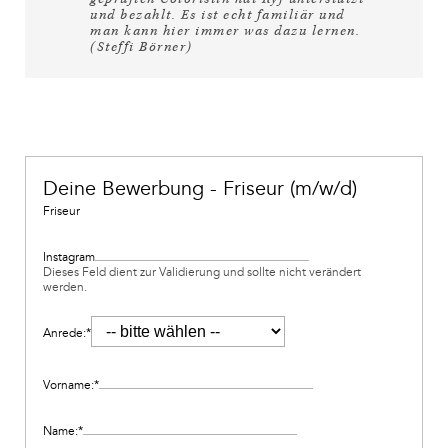
und bezahlt. Es ist echt familiär und
man kann hier immer was dazu lernen.
(Steffi Börner)
Deine Bewerbung - Friseur (m/w/d)
Friseur
Instagram
Dieses Feld dient zur Validierung und sollte nicht verändert
werden.
Anrede:
*
Vorname:
*
Name:
*