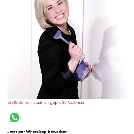
Steffi Börner, staatlich geprüfte Coloristin
Jetzt per WhatsApp bewerben