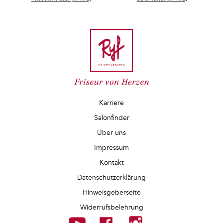
Karriere
Salonfinder
Über uns
Impressum
Kontakt
Datenschutzerklärung
Hinweisgeberseite
Widerrufsbelehrung