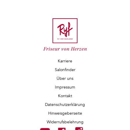
Karriere
Salonfinder
Über uns
Impressum
Kontakt
Datenschutzerklärung
Hinweisgeberseite
Widerrufsbelehrung