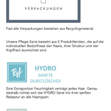
Fast alle Verpackungen bestehen aus Recyclingmaterial.
Unsere Pflege-Serie besteht aus 5 Produktfamilien, die auf die
individuellen Bedürfnisse der Haare, ihrer Struktur und der
Kopfhaut ausreichtet sind.
Eine Extraportion Feuchtigkeit verträgt jedes Haar. Genau
deshalb richtet sich die HYDRO Serie mit ihrer sanften
Rezeptur an alle Haartypen.