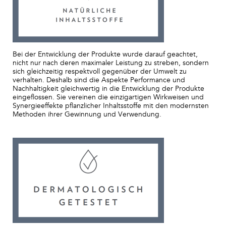
Bei der Entwicklung der Produkte wurde darauf geachtet,
nicht nur nach deren maximaler Leistung zu streben, sondern
sich gleichzeitig respektvoll gegenüber der Umwelt zu
verhalten. Deshalb sind die Aspekte Performance und
Nachhaltigkeit gleichwertig in die Entwicklung der Produkte
eingeflossen. Sie vereinen die einzigartigen Wirkweisen und
Synergieeffekte pflanzlicher Inhaltsstoffe mit den modernsten
Methoden ihrer Gewinnung und Verwendung.