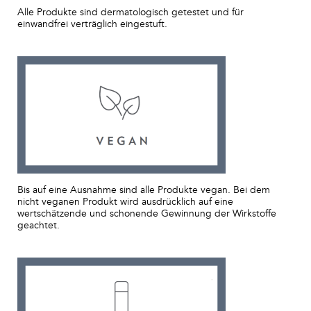
Alle Produkte sind dermatologisch getestet und für
einwandfrei verträglich eingestuft.
Bis auf eine Ausnahme sind alle Produkte vegan. Bei dem
nicht veganen Produkt wird ausdrücklich auf eine
wertschätzende und schonende Gewinnung der Wirkstoffe
geachtet.