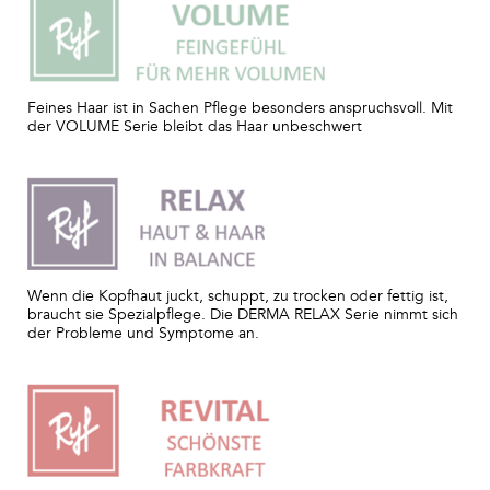
Feines Haar ist in Sachen Pflege besonders anspruchsvoll. Mit
der VOLUME Serie bleibt das Haar unbeschwert
Wenn die Kopfhaut juckt, schuppt, zu trocken oder fettig ist,
braucht sie Spezialpflege. Die DERMA RELAX Serie nimmt sich
der Probleme und Symptome an.