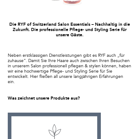
Die RYF of Switzerland Salon Essentials – Nachhaltig in die
Zukunft. Die professionelle Pflege- und Styling Serie für
unsere Gäste.
Neben erstklassigen Dienstleistungen gibt es RYF auch „für
zuhause“. Damit Sie Ihre Haare auch zwischen Ihren Besuchen
in unserem Salon professionell pflegen & stylen können, haben
wir eine hochwertige Pflege- und Styling Serie für Sie
entwickelt. Hier fließen all unsere langjährigen Erfahrungen
ein.
Was zeichnet unsere Produkte aus?