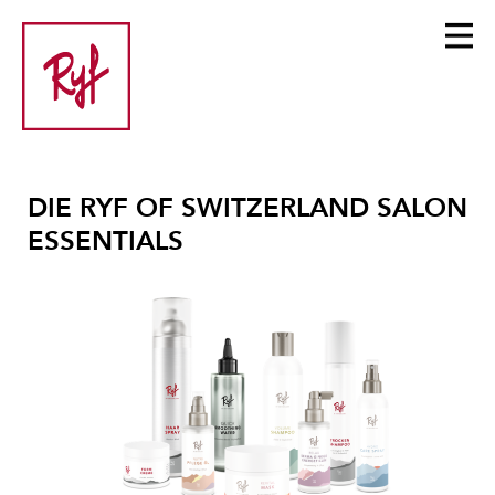
DIE RYF OF SWITZERLAND SALON
ESSENTIALS