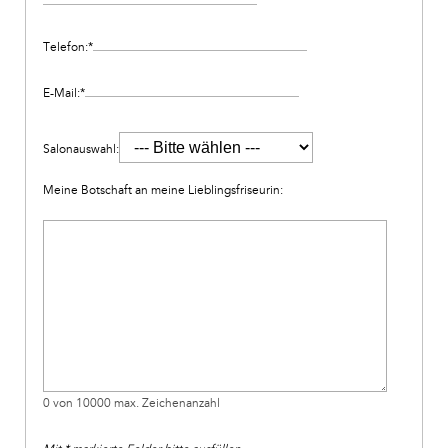
Telefon:
*
E-Mail:
*
Salonauswahl:
Meine Botschaft an meine Lieblingsfriseurin:
0 von 10000 max. Zeichenanzahl