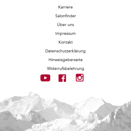
Karriere
Salonfinder
Über uns
Impressum
Kontakt
Datenschutzerklärung
Hinweisgeberseite
Widerrufsbelehrung