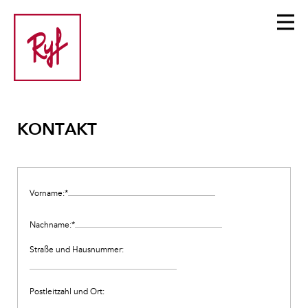
KONTAKT
Vorname:
*
Nachname:
*
Straße und Hausnummer:
Postleitzahl und Ort: