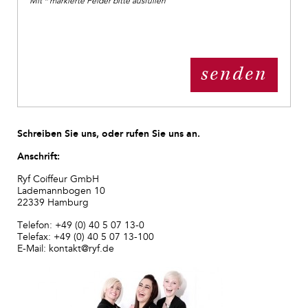
Mit * markierte Felder bitte ausfüllen
Schreiben Sie uns, oder rufen Sie uns an.
Anschrift:
Ryf Coiffeur GmbH
Lademannbogen 10
22339 Hamburg
Telefon: +49 (0) 40 5 07 13-0
Telefax: +49 (0) 40 5 07 13-100
E-Mail: kontakt@ryf.de