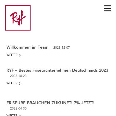
Willkommen im Team
2023-12-07
WEITER
RYF – Bestes Friseurunternehmen Deutschlands 2023
2023-10-23
WEITER
FRISEURE BRAUCHEN ZUKUNFT! 7% JETZT!
2022-04-30
WEITER