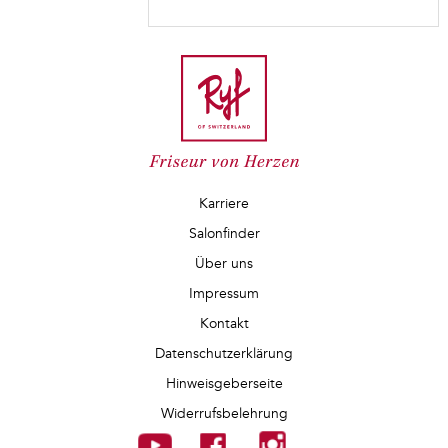
Karriere
Salonfinder
Über uns
Impressum
Kontakt
Datenschutzerklärung
Hinweisgeberseite
Widerrufsbelehrung