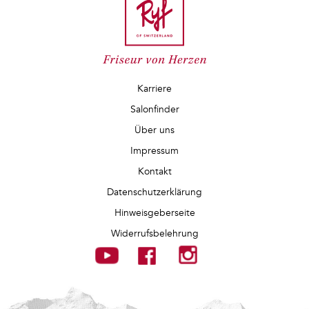
Karriere
Salonfinder
Über uns
Impressum
Kontakt
Datenschutzerklärung
Hinweisgeberseite
Widerrufsbelehrung