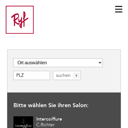
Bitte wählen Sie ihren Salon:
Intercoiffure
C.Richter