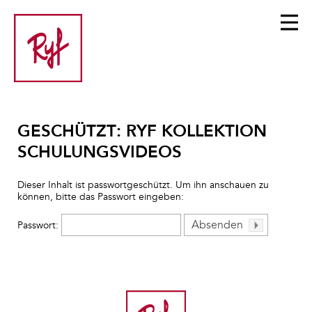
GESCHÜTZT: RYF KOLLEKTION
SCHULUNGSVIDEOS
Dieser Inhalt ist passwortgeschützt. Um ihn anschauen zu
können, bitte das Passwort eingeben:
Passwort: