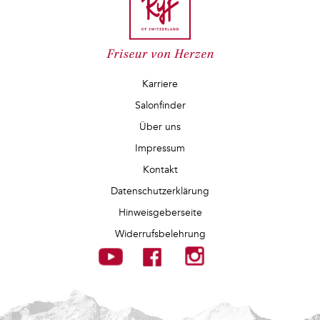
Karriere
Salonfinder
Über uns
Impressum
Kontakt
Datenschutzerklärung
Hinweisgeberseite
Widerrufsbelehrung